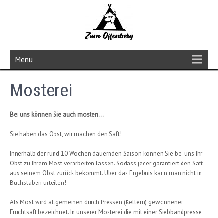
Menü
Mosterei
Bei uns können Sie auch mosten…
Sie haben das Obst, wir machen den Saft!
Innerhalb der rund 10 Wochen dauernden Saison können Sie bei uns Ihr
Obst zu Ihrem Most verarbeiten lassen. Sodass jeder garantiert den Saft
aus seinem Obst zurück bekommt. Über das Ergebnis kann man nicht in
Buchstaben urteilen!
Als Most wird allgemeinen durch Pressen (Keltern) gewonnener
Fruchtsaft bezeichnet. In unserer Mosterei die mit einer Siebbandpresse